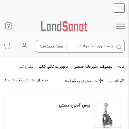
ورود به حس
خانه
/
تجهیزات آشپزخانه صنعتی
/
تجهیزات کافی شاپ
/
عصاره گیر
در حال نمایش یک نتیجه
امتیاز
جستجوی پیشرفته
پرس آبغوره دستی