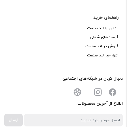
راهنمای خرید
تماس با لند صنعت
فرصت‌های شغلی
فروش در لند صنعت
اتاق خبر لند صنعت
دنبال کردن در شبکه‌های اجتماعی:
اطلاع از آخرین محصولات:
ارسال