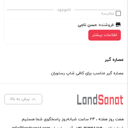
ناموجود
مقایسه
فروشنده:
حسن تاجی
اطلاعات بیشتر
عصاره گیر
عصاره گیر مناسب برای کافی شاپ رستوران
پرش به بالا
هفت روز هفته ، 24 ساعت شبانه‌روز پاسخگوی شما هستیم.