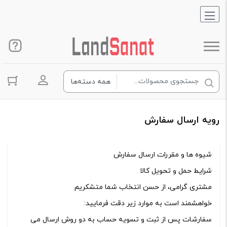
ورود به حس
رویه ارسال سفارش
شیوه ها و مقررات ارسال سفارش
شرایط حمل و تحویل کالا
مشتری گرامی، از حسن انتخاب شما متشکریم
خواهشمند است به موارد زیر دقت فرمایید:
سفارشات پس از ثبت و تسویه حساب به دو روش ارسال می