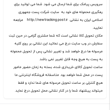
سرویس پیامک برای شما ارسال می شود. شما می توانید برای
رهگیری محموله های خود به سایت شرکت پست جمهوری
اسلامی ایران به نشانی
http://newtracking.post.ir
مراجعه
نمایید.
مکان تحویل کالا نشانی است که شما مشتری گرامی در حین ثبت
سفارش در وب سایت درج می نمائید این نشانی بر روی کلیه
مرسوله ها درج خواهد شد و تغییر نشانی پس از تحویل محموله
به پست به هیچ وجه قابل تغییر نمی باشد.
ساعت تحویل کالای خریداری شده، بسته به زمان حضور مامور
پست در محل شما خواهد بود. متاسفانه فروشگاه اینترنتی ما
هیچ کنترلی بر ساعت تحویل مرسوله های شما ندارد و فقط
میتواند پیشنهاد شما را در کنار نشانی محل تحویل درج نماید.