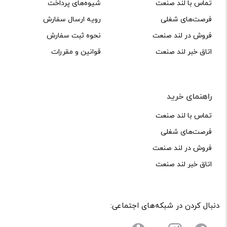
تماس با لند صنعت
شیوه‌های پرداخت
فرصت‌های شغلی
رویه ارسال سفارش
فروش در لند صنعت
نحوه ثبت سفارش
اتاق خبر لند صنعت
قوانین و مقررات
راهنمای خرید
تماس با لند صنعت
فرصت‌های شغلی
فروش در لند صنعت
اتاق خبر لند صنعت
دنبال کردن در شبکه‌های اجتماعی: