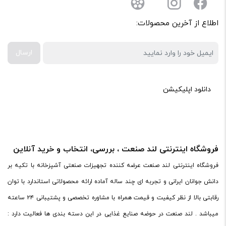
اطلاع از آخرین محصولات:
ارسال
دانلود اپلیکیشن
فروشگاه اینترنتی لند صنعت ، بررسی، انتخاب و خرید آنلاین
فروشگاه اینترنتی لند صنعت عرضه کننده تجهیزات صنعتی آشپزخانه با تکیه بر
دانش جوانان ایرانی و تجربه ای چند ساله آماده ارائه محصولاتی استاندارد با توان
رقابتی بالا از نظر کیفیت و قیمت همراه با مشاوره تخصصی و پشتیبانی ۲۴ ساعته
میباشد . لند صنعت در حوضه صنایع غذایی در این دسته بندی ها فعالیت دارد :