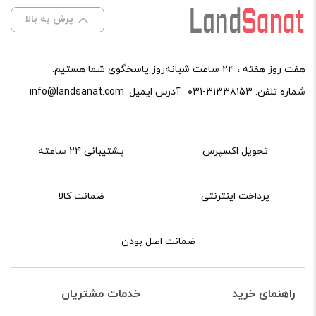
پرش به بالا
هفت روز هفته ، ۲۴ ساعت شبانه‌روز پاسخگوی شما هستیم.
شماره تلفن:
۰۳۱-۳۱۳۳۸۱۵۳
آدرس ایمیل:
info@landsanat.com
تحویل اکسپرس
پشتیبانی ۲۴ ساعته
پرداخت اینترنتی
ضمانت کالا
ضمانت اصل بودن
راهنمای خرید
خدمات مشتریان