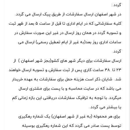
گردد :
در شهر اصفهان ارسال سفارشات از طریق پیک ارسال می گردد.
کلیه سفارشاتی که در ایام اداری تا قبل از ساعت ۵ بعد از ظهر ثبت
و تسویه گردد در همان روز ارسال در غیر این صورت سفارش در
ساعات اداری روز بعد(به غیر از ایام تعطیل رسمی) ارسال می
گردد.
ارسال سفارشات برای دیگر شهر های کشو(بجز شهر اصفهان ) از
۲۴ تا ۴۸ ساعت کاری پس از ثبت سفارش و تسویه ارسال خواهند
شد. شایان ذکر است هزینه حمل برای سفارشات به عهده خریدار
می باشد که در سایت محاسبه و با پست برای مشتری ارسال
میگردد. با توجه به ترافیک سفارشات دریافتی این بازه زمانی کم
یا بیشتر می گردد.
برای هر محموله (به غیر از شهر اصفهان) یک شماره رهگیری
توسط پست صادر می گردد که این شماره رهگیری بوسیله